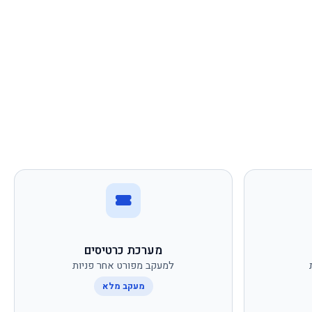
מערכת כרטיסים
למעקב מפורט אחר פניות
מעקב מלא