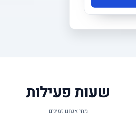
שעות פעילות
מתי אנחנו זמינים