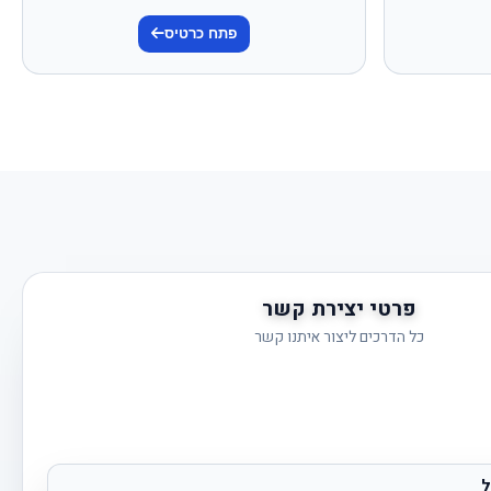
פתח כרטיס
פרטי יצירת קשר
כל הדרכים ליצור איתנו קשר
ל