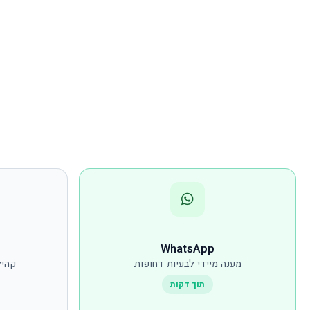
WhatsApp
מענה מיידי לבעיות דחופות
קהיל
תוך דקות