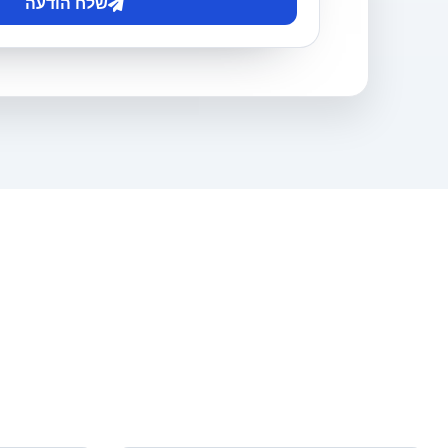
שלח הודעה