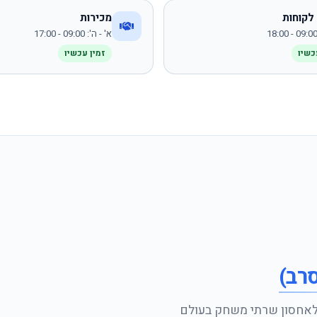
לקוחות
מכירות
א' - ה': 09:00 - 17:00
כשיו
זמין עכשיו
אחסון שרתי משחק בעולם