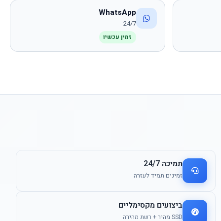
WhatsApp
24/7
זמין עכשיו
תמיכה 24/7
זמינים תמיד לעזרה
ביצועים מקסימליים
SSD מהיר + רשת מהירה