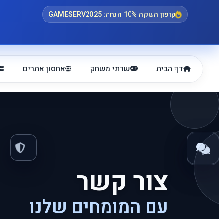
קופון השקה 10% הנחה: GAMESERV2025
דף הבית
שרתי משחק
אחסון אתרים
צור קשר
עם המומחים שלנו