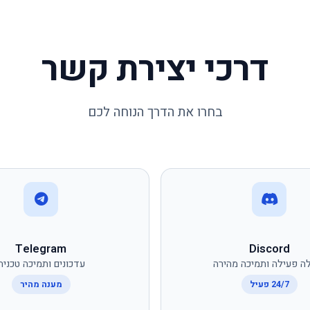
דרכי יצירת קשר
בחרו את הדרך הנוחה לכם
Telegram
Discord
ה פעילה ותמיכה מהירה
עדכונים ותמיכה טכנית
24/7 פעיל
מענה מהיר