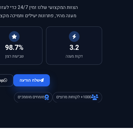
הצוות המקצועי שלנו זמין 24/7 כדי לעזור לכם עם כל בעיה טכנית.
מענה מהיר, פתרונות יעילים ותמיכה מקצו
98.7%
3.2
דקות מענה
שביעות רצון
שלח הודעה
pp
1000+ לקוחות מרוצים
מומחים מוסמכים