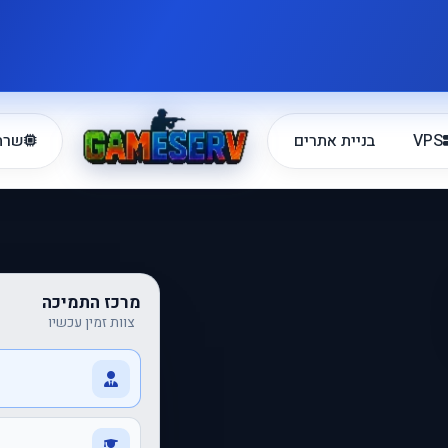
VPS
בניית אתרים
שרתי
מרכז התמיכה
צוות זמין עכשיו