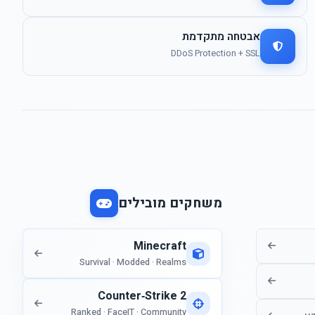
אבטחה מתקדמת
DDoS Protection + SSL
משחקים מובילים
Minecraft
Survival · Modded · Realms
Counter‑Strike 2
Ranked · FaceIT · Community